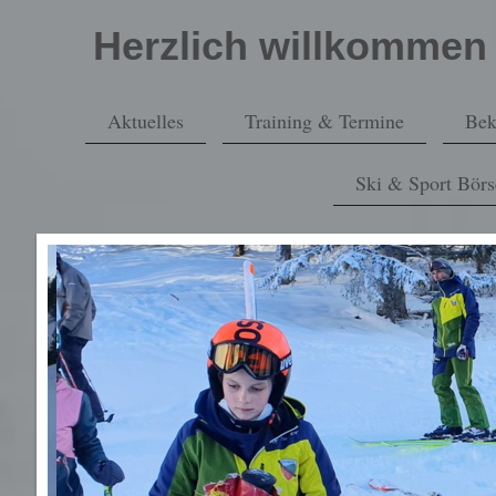
Herzlich willkommen 
Aktuelles
Training & Termine
Bek
Ski & Sport Börs